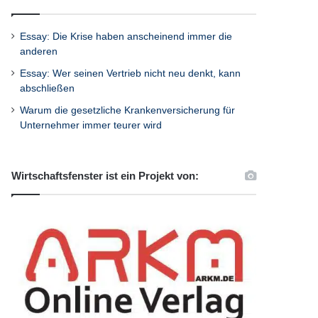
Essay: Die Krise haben anscheinend immer die
anderen
Essay: Wer seinen Vertrieb nicht neu denkt, kann
abschließen
Warum die gesetzliche Krankenversicherung für
Unternehmer immer teurer wird
Wirtschaftsfenster ist ein Projekt von: