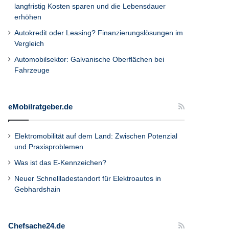
langfristig Kosten sparen und die Lebensdauer
erhöhen
Autokredit oder Leasing? Finanzierungslösungen im
Vergleich
Automobilsektor: Galvanische Oberflächen bei
Fahrzeuge
eMobilratgeber.de
Elektromobilität auf dem Land: Zwischen Potenzial
und Praxisproblemen
Was ist das E-Kennzeichen?
Neuer Schnellladestandort für Elektroautos in
Gebhardshain
Chefsache24.de