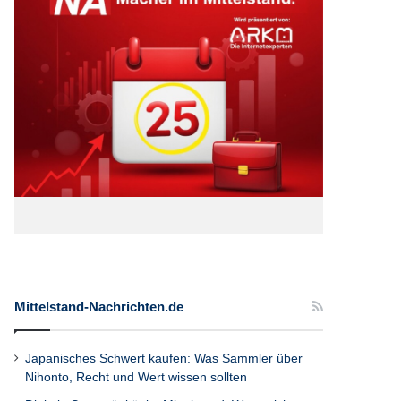
Mittelstand-Nachrichten.de
Japanisches Schwert kaufen: Was Sammler über
Nihonto, Recht und Wert wissen sollten