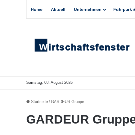
Home
Aktuell
Unternehmen
Fuhrpark &
Samstag, 08. August 2026
Startseite
/
GARDEUR Gruppe
GARDEUR Grupp