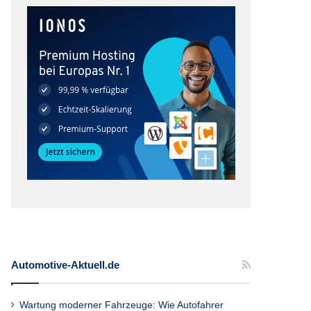
Automotive-Aktuell.de
Wartung moderner Fahrzeuge: Wie Autofahrer