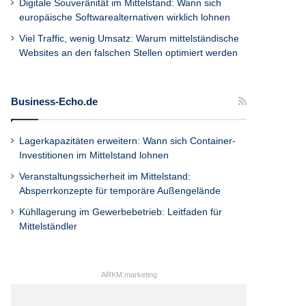
Digitale Souveränität im Mittelstand: Wann sich
europäische Softwarealternativen wirklich lohnen
Viel Traffic, wenig Umsatz: Warum mittelständische
Websites an den falschen Stellen optimiert werden
Business-Echo.de
Lagerkapazitäten erweitern: Wann sich Container-
Investitionen im Mittelstand lohnen
Veranstaltungssicherheit im Mittelstand:
Absperrkonzepte für temporäre Außengelände
Kühllagerung im Gewerbebetrieb: Leitfaden für
Mittelständler
ARKM.marketing