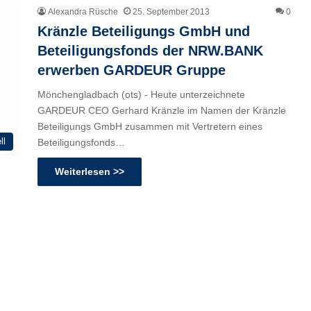
Alexandra Rüsche
25. September 2013
0
Kränzle Beteiligungs GmbH und
Beteiligungsfonds der NRW.BANK
erwerben GARDEUR Gruppe
Mönchengladbach (ots) - Heute unterzeichnete
GARDEUR CEO Gerhard Kränzle im Namen der Kränzle
Beteiligungs GmbH zusammen mit Vertretern eines
ll
Beteiligungsfonds…
Weiterlesen >>