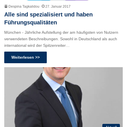
Despina Tagkalidou
27. Januar 2017
Alle sind spezialisiert und haben
Führungsqualitäten
München - Jährliche Aufstellung der am häufigsten von Nutzern
verwendeten Beschreibungen. Sowohl in Deutschland als auch
international wird der Spitzenreiter…
Weiterlesen >>