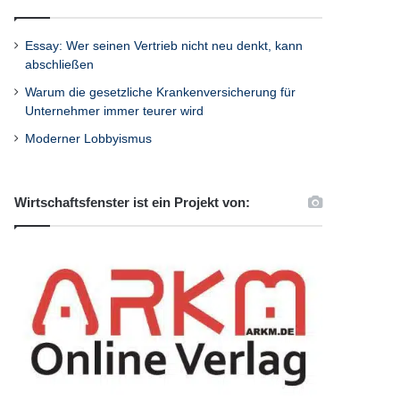
Essay: Wer seinen Vertrieb nicht neu denkt, kann
abschließen
Warum die gesetzliche Krankenversicherung für
Unternehmer immer teurer wird
Moderner Lobbyismus
Wirtschaftsfenster ist ein Projekt von: