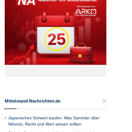
Mittelstand-Nachrichten.de
Japanisches Schwert kaufen: Was Sammler über
Nihonto, Recht und Wert wissen sollten