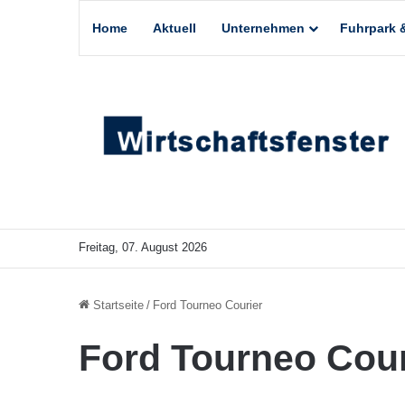
Home
Aktuell
Unternehmen
Fuhrpark &
Freitag, 07. August 2026
Startseite
/
Ford Tourneo Courier
Ford Tourneo Cour