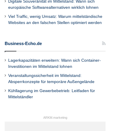
Digitale Souveränität im Mittelstand: Wann sich
europäische Softwarealternativen wirklich lohnen
Viel Traffic, wenig Umsatz: Warum mittelständische
Websites an den falschen Stellen optimiert werden
Business-Echo.de
Lagerkapazitäten erweitern: Wann sich Container-
Investitionen im Mittelstand lohnen
Veranstaltungssicherheit im Mittelstand:
Absperrkonzepte für temporäre Außengelände
Kühllagerung im Gewerbebetrieb: Leitfaden für
Mittelständler
ARKM.marketing