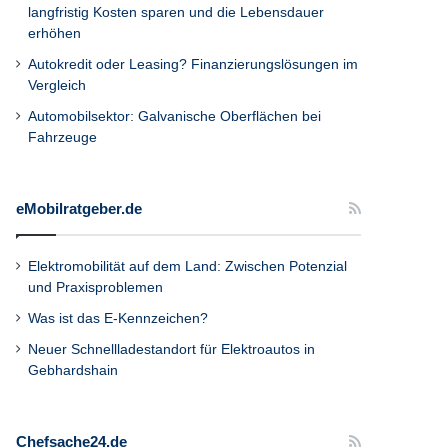
langfristig Kosten sparen und die Lebensdauer
erhöhen
Autokredit oder Leasing? Finanzierungslösungen im
Vergleich
Automobilsektor: Galvanische Oberflächen bei
Fahrzeuge
eMobilratgeber.de
Elektromobilität auf dem Land: Zwischen Potenzial
und Praxisproblemen
Was ist das E-Kennzeichen?
Neuer Schnellladestandort für Elektroautos in
Gebhardshain
Chefsache24.de