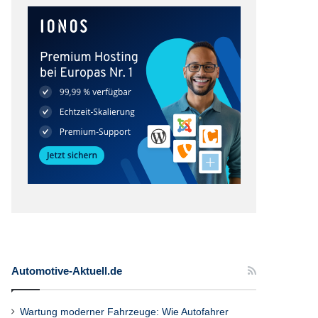
Automotive-Aktuell.de
Wartung moderner Fahrzeuge: Wie Autofahrer