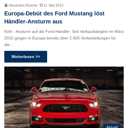
Alexandra Rüsche
11. Mai 2015
Europa-Debüt des Ford Mustang löst
Händler-Ansturm aus
Köln - Ansturm auf die Ford-Händler: Seit Verkaufsbeginn im März
2015 gingen in Europa bereits über 2.600 Vorbestellungen für
die…
Weiterlesen >>
Aktuell