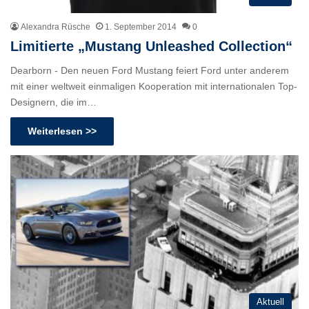
Alexandra Rüsche
1. September 2014
0
Limitierte „Mustang Unleashed Collection“
Dearborn - Den neuen Ford Mustang feiert Ford unter anderem
mit einer weltweit einmaligen Kooperation mit internationalen Top-
Designern, die im…
Weiterlesen >>
Aktuell