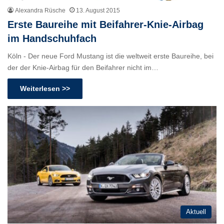
Alexandra Rüsche
13. August 2015
Erste Baureihe mit Beifahrer-Knie-Airbag
im Handschuhfach
Köln - Der neue Ford Mustang ist die weltweit erste Baureihe, bei
der der Knie-Airbag für den Beifahrer nicht im…
Weiterlesen >>
Aktuell