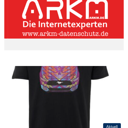
Aktuell