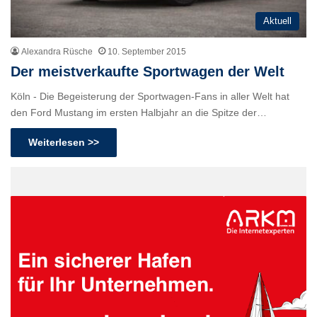
Aktuell
Alexandra Rüsche
10. September 2015
Der meistverkaufte Sportwagen der Welt
Köln - Die Begeisterung der Sportwagen-Fans in aller Welt hat
den Ford Mustang im ersten Halbjahr an die Spitze der…
Weiterlesen >>