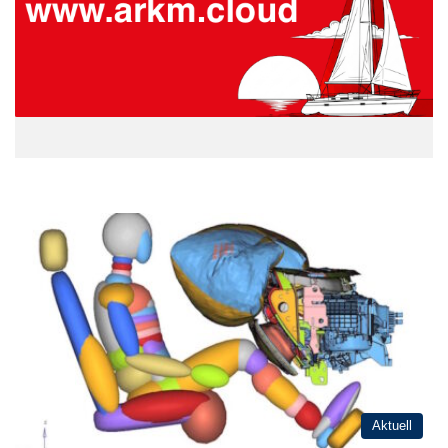
Aktuell