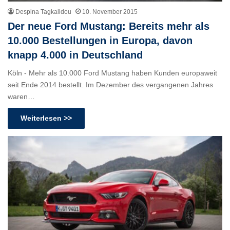
Despina Tagkalidou
10. November 2015
Der neue Ford Mustang: Bereits mehr als
10.000 Bestellungen in Europa, davon
knapp 4.000 in Deutschland
Köln - Mehr als 10.000 Ford Mustang haben Kunden europaweit
seit Ende 2014 bestellt. Im Dezember des vergangenen Jahres
waren…
Weiterlesen >>