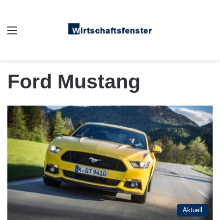
Auswahl
Ford Mustang
Aktuell