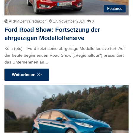
Featured
ARKM Zentralredaktion
17. November 2014
0
Ford Road Show: Fortsetzung der
ehrgeizigen Modelloffensive
Köln (ots) – Ford setzt seine ehrgeizige Modelloffensive fort. Auf
der heute beginnenden Road Show („Regionaltour“) präsentiert
das Unternehmen an…
Weiterlesen >>