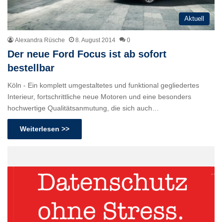
Aktuell
Alexandra Rüsche
8. August 2014
0
Der neue Ford Focus ist ab sofort
bestellbar
Köln - Ein komplett umgestaltetes und funktional gegliedertes
Interieur, fortschrittliche neue Motoren und eine besonders
hochwertige Qualitätsanmutung, die sich auch…
Weiterlesen >>