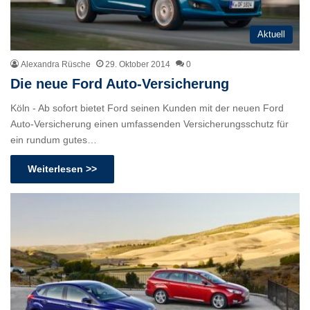
Aktuell
Alexandra Rüsche
29. Oktober 2014
0
Die neue Ford Auto-Versicherung
Köln - Ab sofort bietet Ford seinen Kunden mit der neuen Ford
Auto-Versicherung einen umfassenden Versicherungsschutz für
ein rundum gutes…
Weiterlesen >>