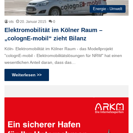
Energie - Umwelt
ots
20. Januar 2015
0
Elektromobilität im Kölner Raum –
„colognE-mobil“ zieht Bilanz
Köln- Elektromobilität im Kölner Raum - das Modellprojekt
"colognE-mobil - Elektromobilitätslösungen für NRW" hat einen
wesentlichen Anteil daran, dass das…
Weiterlesen >>