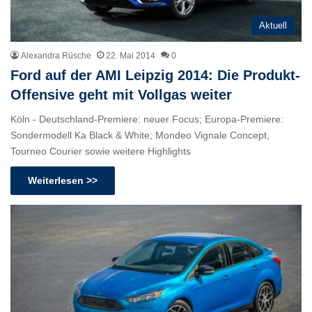
Aktuell
Alexandra Rüsche
22. Mai 2014
0
Ford auf der AMI Leipzig 2014: Die Produkt-
Offensive geht mit Vollgas weiter
Köln - Deutschland-Premiere: neuer Focus; Europa-Premiere:
Sondermodell Ka Black & White; Mondeo Vignale Concept,
Tourneo Courier sowie weitere Highlights
Weiterlesen >>