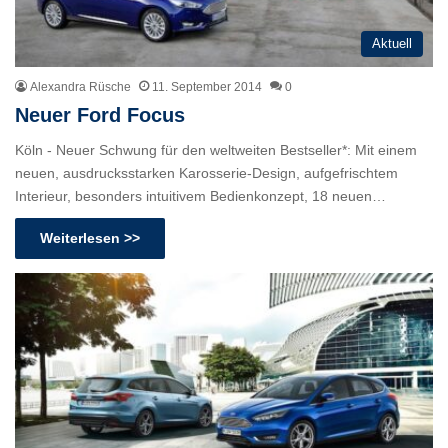
Aktuell
Alexandra Rüsche
11. September 2014
0
Neuer Ford Focus
Köln - Neuer Schwung für den weltweiten Bestseller*: Mit einem
neuen, ausdrucksstarken Karosserie-Design, aufgefrischtem
Interieur, besonders intuitivem Bedienkonzept, 18 neuen…
Weiterlesen >>