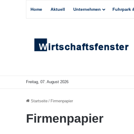
Home
Aktuell
Unternehmen
Fuhrpark &
Freitag, 07. August 2026
Startseite
/
Firmenpapier
Firmenpapier