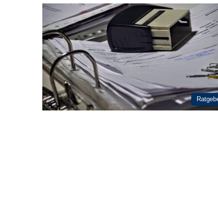
Ratgeb