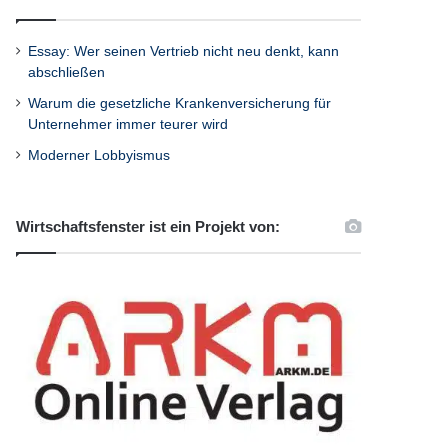
Essay: Wer seinen Vertrieb nicht neu denkt, kann
abschließen
Warum die gesetzliche Krankenversicherung für
Unternehmer immer teurer wird
Moderner Lobbyismus
Wirtschaftsfenster ist ein Projekt von: