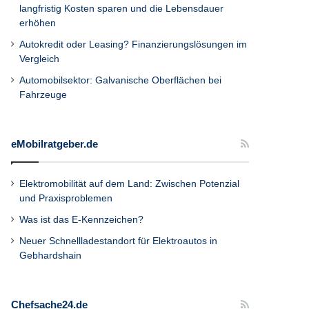
langfristig Kosten sparen und die Lebensdauer
erhöhen
Autokredit oder Leasing? Finanzierungslösungen im
Vergleich
Automobilsektor: Galvanische Oberflächen bei
Fahrzeuge
eMobilratgeber.de
Elektromobilität auf dem Land: Zwischen Potenzial
und Praxisproblemen
Was ist das E-Kennzeichen?
Neuer Schnellladestandort für Elektroautos in
Gebhardshain
Chefsache24.de