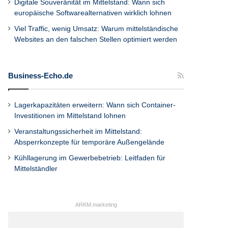
Digitale Souveränität im Mittelstand: Wann sich
europäische Softwarealternativen wirklich lohnen
Viel Traffic, wenig Umsatz: Warum mittelständische
Websites an den falschen Stellen optimiert werden
Business-Echo.de
Lagerkapazitäten erweitern: Wann sich Container-
Investitionen im Mittelstand lohnen
Veranstaltungssicherheit im Mittelstand:
Absperrkonzepte für temporäre Außengelände
Kühllagerung im Gewerbebetrieb: Leitfaden für
Mittelständler
ARKM.marketing