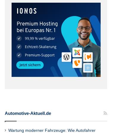
Automotive-Aktuell.de
Wartung moderner Fahrzeuge: Wie Autofahrer