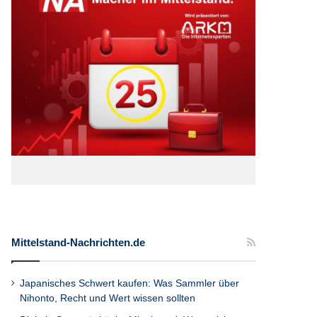
Mittelstand-Nachrichten.de
Japanisches Schwert kaufen: Was Sammler über
Nihonto, Recht und Wert wissen sollten