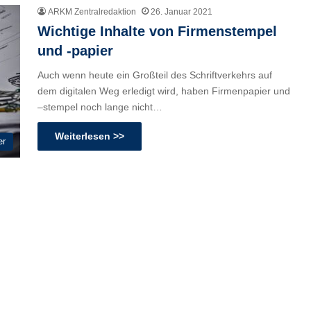
ARKM Zentralredaktion
26. Januar 2021
Wichtige Inhalte von Firmenstempel
und -papier
Auch wenn heute ein Großteil des Schriftverkehrs auf
dem digitalen Weg erledigt wird, haben Firmenpapier und
–stempel noch lange nicht…
Weiterlesen >>
er