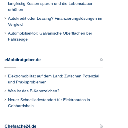
langfristig Kosten sparen und die Lebensdauer
erhöhen
Autokredit oder Leasing? Finanzierungslösungen im
Vergleich
Automobilsektor: Galvanische Oberflächen bei
Fahrzeuge
eMobilratgeber.de
Elektromobilität auf dem Land: Zwischen Potenzial
und Praxisproblemen
Was ist das E-Kennzeichen?
Neuer Schnellladestandort für Elektroautos in
Gebhardshain
Chefsache24.de