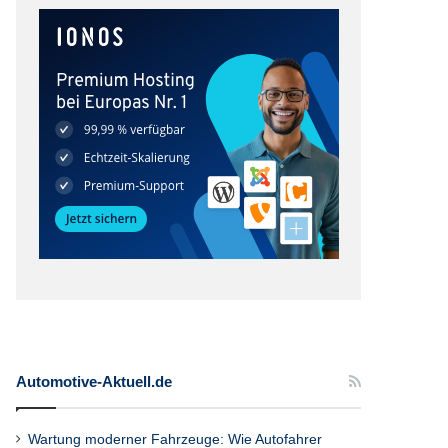
Automotive-Aktuell.de
Wartung moderner Fahrzeuge: Wie Autofahrer