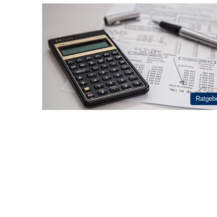
Ratgeb