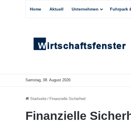
Home
Aktuell
Unternehmen
Fuhrpark &
Samstag, 08. August 2026
Startseite
/
Finanzielle Sicherheit
Finanzielle Sicherh