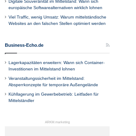
Digitale Souveränität im Mittelstand: Wann sich
europäische Softwarealternativen wirklich lohnen
Viel Traffic, wenig Umsatz: Warum mittelständische
Websites an den falschen Stellen optimiert werden
Business-Echo.de
Lagerkapazitäten erweitern: Wann sich Container-
Investitionen im Mittelstand lohnen
Veranstaltungssicherheit im Mittelstand:
Absperrkonzepte für temporäre Außengelände
Kühllagerung im Gewerbebetrieb: Leitfaden für
Mittelständler
ARKM.marketing