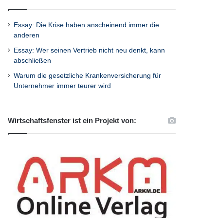
Essay: Die Krise haben anscheinend immer die
anderen
Essay: Wer seinen Vertrieb nicht neu denkt, kann
abschließen
Warum die gesetzliche Krankenversicherung für
Unternehmer immer teurer wird
Wirtschaftsfenster ist ein Projekt von: