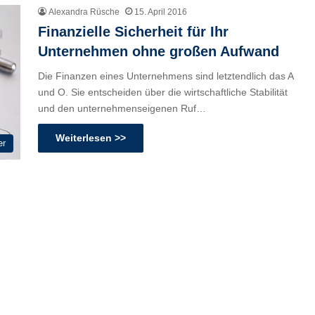
Alexandra Rüsche
15. April 2016
Finanzielle Sicherheit für Ihr
Unternehmen ohne großen Aufwand
Die Finanzen eines Unternehmens sind letztendlich das A
und O. Sie entscheiden über die wirtschaftliche Stabilität
und den unternehmenseigenen Ruf…
Weiterlesen >>
er