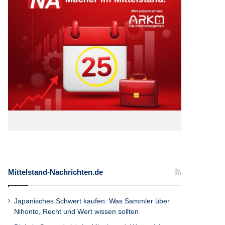
Mittelstand-Nachrichten.de
Japanisches Schwert kaufen: Was Sammler über
Nihonto, Recht und Wert wissen sollten