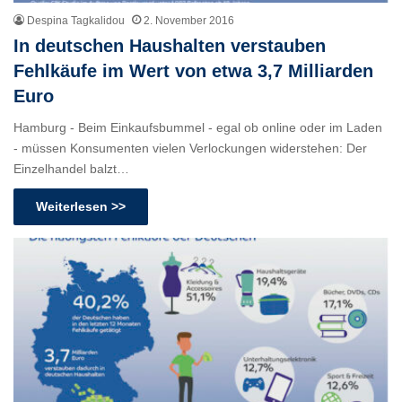
Despina Tagkalidou
2. November 2016
In deutschen Haushalten verstauben
Fehlkäufe im Wert von etwa 3,7 Milliarden
Euro
Hamburg - Beim Einkaufsbummel - egal ob online oder im Laden
- müssen Konsumenten vielen Verlockungen widerstehen: Der
Einzelhandel balzt…
Weiterlesen >>