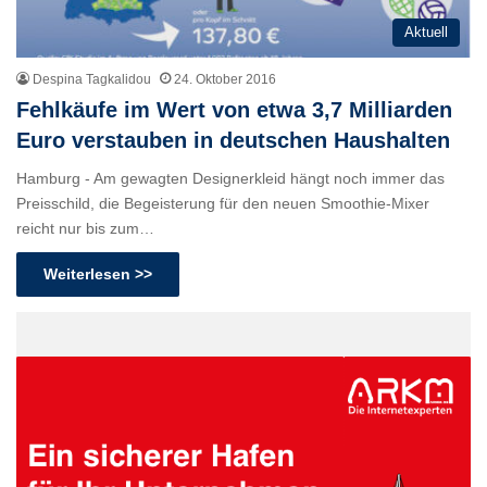
Aktuell
Despina Tagkalidou
24. Oktober 2016
Fehlkäufe im Wert von etwa 3,7 Milliarden
Euro verstauben in deutschen Haushalten
Hamburg - Am gewagten Designerkleid hängt noch immer das
Preisschild, die Begeisterung für den neuen Smoothie-Mixer
reicht nur bis zum…
Weiterlesen >>