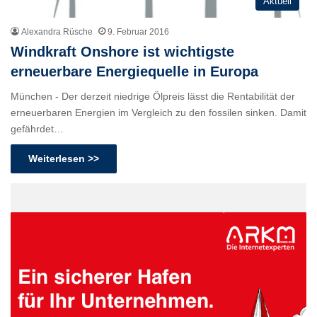
Aktuell
Alexandra Rüsche
9. Februar 2016
Windkraft Onshore ist wichtigste
erneuerbare Energiequelle in Europa
München - Der derzeit niedrige Ölpreis lässt die Rentabilität der
erneuerbaren Energien im Vergleich zu den fossilen sinken. Damit
gefährdet…
Weiterlesen >>