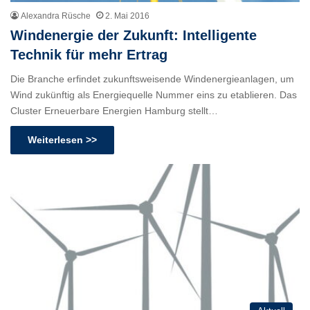
Alexandra Rüsche
2. Mai 2016
Windenergie der Zukunft: Intelligente
Technik für mehr Ertrag
Die Branche erfindet zukunftsweisende Windenergieanlagen, um
Wind zukünftig als Energiequelle Nummer eins zu etablieren. Das
Cluster Erneuerbare Energien Hamburg stellt…
Weiterlesen >>