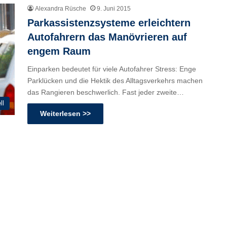
Alexandra Rüsche
9. Juni 2015
Parkassistenzsysteme erleichtern
Autofahrern das Manövrieren auf
engem Raum
Einparken bedeutet für viele Autofahrer Stress: Enge
Parklücken und die Hektik des Alltagsverkehrs machen
das Rangieren beschwerlich. Fast jeder zweite…
ll
Weiterlesen >>