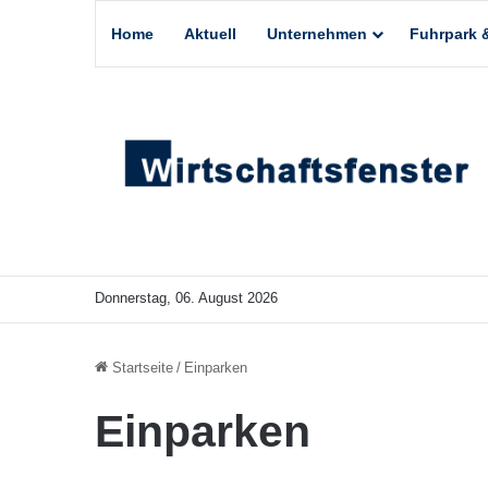
Home
Aktuell
Unternehmen
Fuhrpark &
Donnerstag, 06. August 2026
Startseite
/
Einparken
Einparken