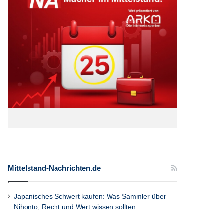
Mittelstand-Nachrichten.de
Japanisches Schwert kaufen: Was Sammler über
Nihonto, Recht und Wert wissen sollten