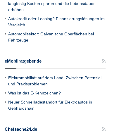
langfristig Kosten sparen und die Lebensdauer
erhöhen
Autokredit oder Leasing? Finanzierungslösungen im
Vergleich
Automobilsektor: Galvanische Oberflächen bei
Fahrzeuge
eMobilratgeber.de
Elektromobilität auf dem Land: Zwischen Potenzial
und Praxisproblemen
Was ist das E-Kennzeichen?
Neuer Schnellladestandort für Elektroautos in
Gebhardshain
Chefsache24.de