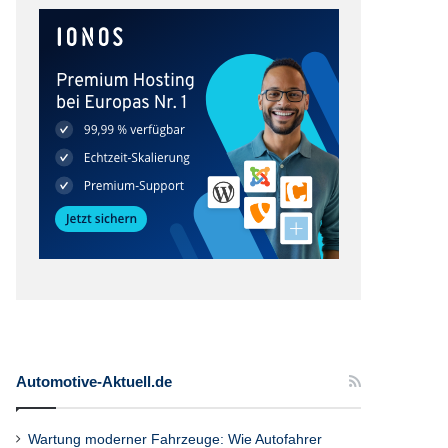
Automotive-Aktuell.de
Wartung moderner Fahrzeuge: Wie Autofahrer