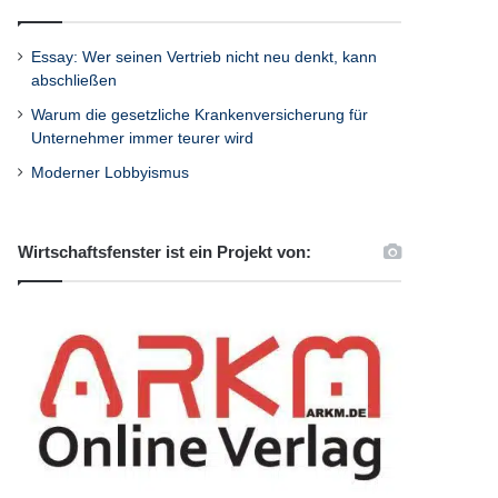
Essay: Wer seinen Vertrieb nicht neu denkt, kann
abschließen
Warum die gesetzliche Krankenversicherung für
Unternehmer immer teurer wird
Moderner Lobbyismus
Wirtschaftsfenster ist ein Projekt von: