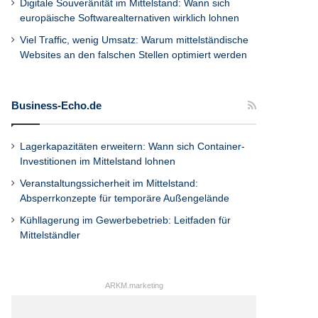
Digitale Souveränität im Mittelstand: Wann sich
europäische Softwarealternativen wirklich lohnen
Viel Traffic, wenig Umsatz: Warum mittelständische
Websites an den falschen Stellen optimiert werden
Business-Echo.de
Lagerkapazitäten erweitern: Wann sich Container-
Investitionen im Mittelstand lohnen
Veranstaltungssicherheit im Mittelstand:
Absperrkonzepte für temporäre Außengelände
Kühllagerung im Gewerbebetrieb: Leitfaden für
Mittelständler
ARKM.marketing