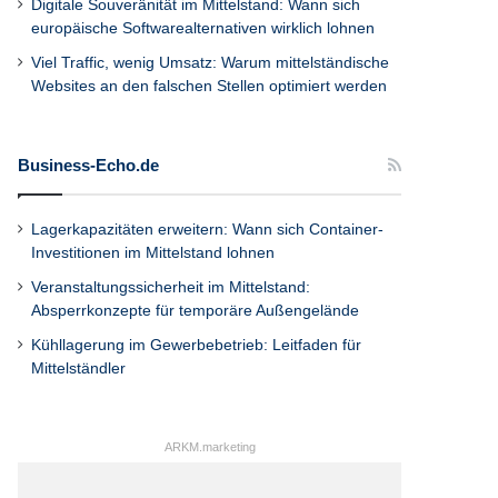
Digitale Souveränität im Mittelstand: Wann sich
europäische Softwarealternativen wirklich lohnen
Viel Traffic, wenig Umsatz: Warum mittelständische
Websites an den falschen Stellen optimiert werden
Business-Echo.de
Lagerkapazitäten erweitern: Wann sich Container-
Investitionen im Mittelstand lohnen
Veranstaltungssicherheit im Mittelstand:
Absperrkonzepte für temporäre Außengelände
Kühllagerung im Gewerbebetrieb: Leitfaden für
Mittelständler
ARKM.marketing