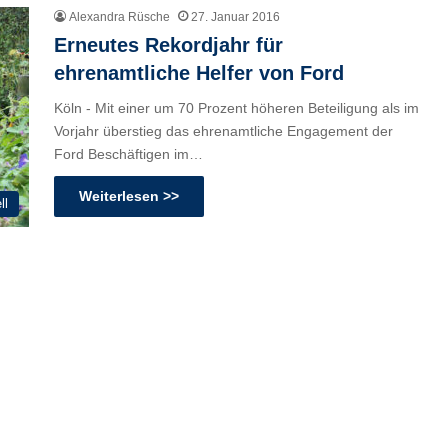
Alexandra Rüsche
27. Januar 2016
Erneutes Rekordjahr für
ehrenamtliche Helfer von Ford
Köln - Mit einer um 70 Prozent höheren Beteiligung als im
Vorjahr überstieg das ehrenamtliche Engagement der
Ford Beschäftigen im…
Weiterlesen >>
ll