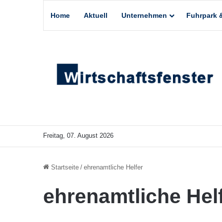
Home
Aktuell
Unternehmen
Fuhrpark &
Freitag, 07. August 2026
Startseite
/
ehrenamtliche Helfer
ehrenamtliche Hel