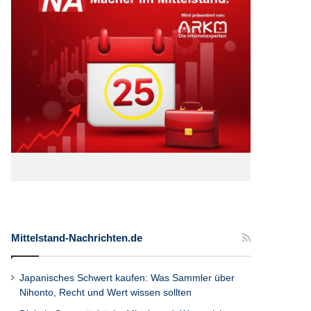
Mittelstand-Nachrichten.de
Japanisches Schwert kaufen: Was Sammler über
Nihonto, Recht und Wert wissen sollten