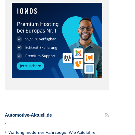
Automotive-Aktuell.de
Wartung moderner Fahrzeuge: Wie Autofahrer