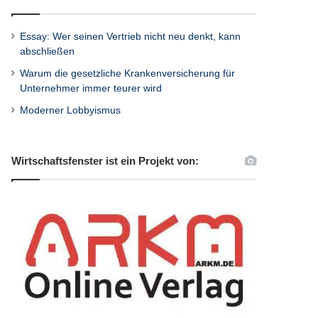
Essay: Wer seinen Vertrieb nicht neu denkt, kann
abschließen
Warum die gesetzliche Krankenversicherung für
Unternehmer immer teurer wird
Moderner Lobbyismus
Wirtschaftsfenster ist ein Projekt von: