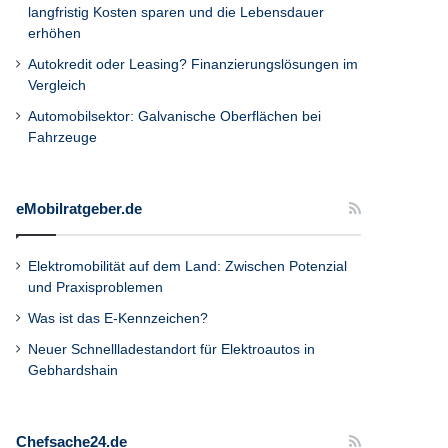
langfristig Kosten sparen und die Lebensdauer
erhöhen
Autokredit oder Leasing? Finanzierungslösungen im
Vergleich
Automobilsektor: Galvanische Oberflächen bei
Fahrzeuge
eMobilratgeber.de
Elektromobilität auf dem Land: Zwischen Potenzial
und Praxisproblemen
Was ist das E-Kennzeichen?
Neuer Schnellladestandort für Elektroautos in
Gebhardshain
Chefsache24.de