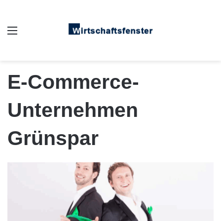
Auswahl
E-Commerce-
Unternehmen
Grünspar