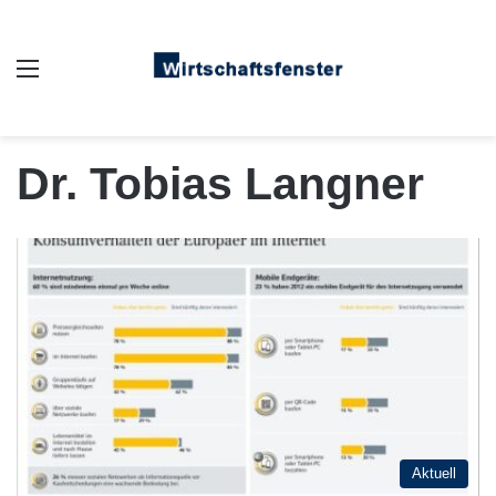
Auswahl
Dr. Tobias Langner
Aktuell