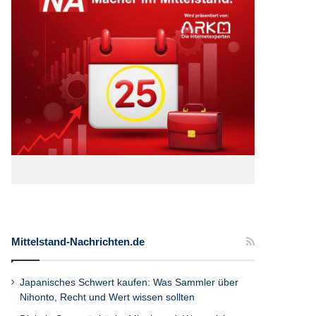
Mittelstand-Nachrichten.de
Japanisches Schwert kaufen: Was Sammler über
Nihonto, Recht und Wert wissen sollten