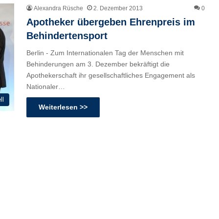
Alexandra Rüsche
2. Dezember 2013
0
Apotheker übergeben Ehrenpreis im
Behindertensport
Berlin - Zum Internationalen Tag der Menschen mit
Behinderungen am 3. Dezember bekräftigt die
Apothekerschaft ihr gesellschaftliches Engagement als
Nationaler…
ll
Weiterlesen >>