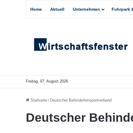
Home
Aktuell
Unternehmen
Fuhrpark &
Freitag, 07. August 2026
Startseite
/
Deutscher Behindertensportverband
Deutscher Behind