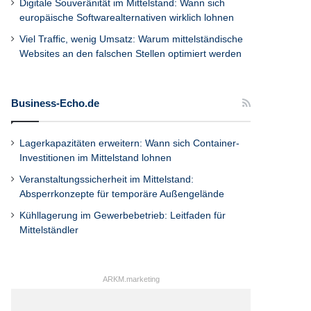
Digitale Souveränität im Mittelstand: Wann sich
europäische Softwarealternativen wirklich lohnen
Viel Traffic, wenig Umsatz: Warum mittelständische
Websites an den falschen Stellen optimiert werden
Business-Echo.de
Lagerkapazitäten erweitern: Wann sich Container-
Investitionen im Mittelstand lohnen
Veranstaltungssicherheit im Mittelstand:
Absperrkonzepte für temporäre Außengelände
Kühllagerung im Gewerbebetrieb: Leitfaden für
Mittelständler
ARKM.marketing