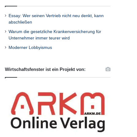
Essay: Wer seinen Vertrieb nicht neu denkt, kann
abschließen
Warum die gesetzliche Krankenversicherung für
Unternehmer immer teurer wird
Moderner Lobbyismus
Wirtschaftsfenster ist ein Projekt von: