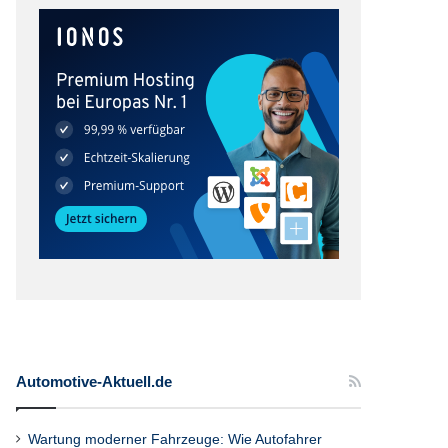
Automotive-Aktuell.de
Wartung moderner Fahrzeuge: Wie Autofahrer