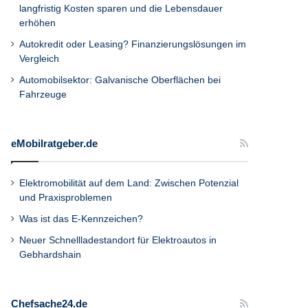
langfristig Kosten sparen und die Lebensdauer
erhöhen
Autokredit oder Leasing? Finanzierungslösungen im
Vergleich
Automobilsektor: Galvanische Oberflächen bei
Fahrzeuge
eMobilratgeber.de
Elektromobilität auf dem Land: Zwischen Potenzial
und Praxisproblemen
Was ist das E-Kennzeichen?
Neuer Schnellladestandort für Elektroautos in
Gebhardshain
Chefsache24.de