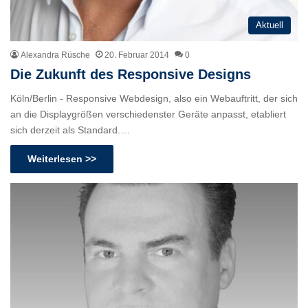
Aktuell
Alexandra Rüsche
20. Februar 2014
0
Die Zukunft des Responsive Designs
Köln/Berlin - Responsive Webdesign, also ein Webauftritt, der sich
an die Displaygrößen verschiedenster Geräte anpasst, etabliert
sich derzeit als Standard.…
Weiterlesen >>