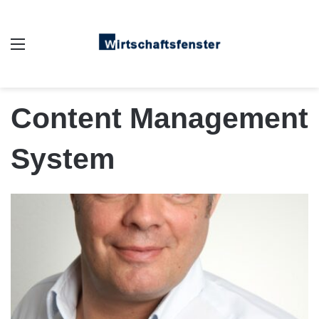
Auswahl
Content Management
System