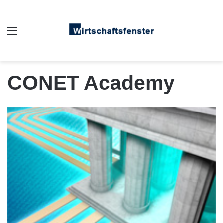
Auswahl
CONET Academy