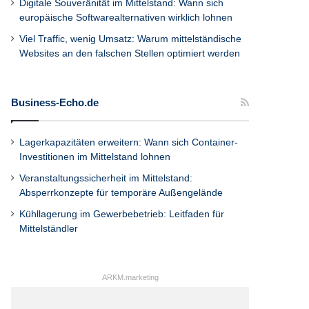
Digitale Souveränität im Mittelstand: Wann sich
europäische Softwarealternativen wirklich lohnen
Viel Traffic, wenig Umsatz: Warum mittelständische
Websites an den falschen Stellen optimiert werden
Business-Echo.de
Lagerkapazitäten erweitern: Wann sich Container-
Investitionen im Mittelstand lohnen
Veranstaltungssicherheit im Mittelstand:
Absperrkonzepte für temporäre Außengelände
Kühllagerung im Gewerbebetrieb: Leitfaden für
Mittelständler
ARKM.marketing