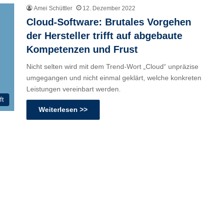
Amei Schüttler
12. Dezember 2022
Cloud-Software: Brutales Vorgehen
der Hersteller trifft auf abgebaute
Kompetenzen und Frust
Nicht selten wird mit dem Trend-Wort „Cloud“ unpräzise
umgegangen und nicht einmal geklärt, welche konkreten
Leistungen vereinbart werden.
ft
Weiterlesen >>