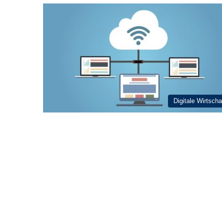
Digitale Wirtscha