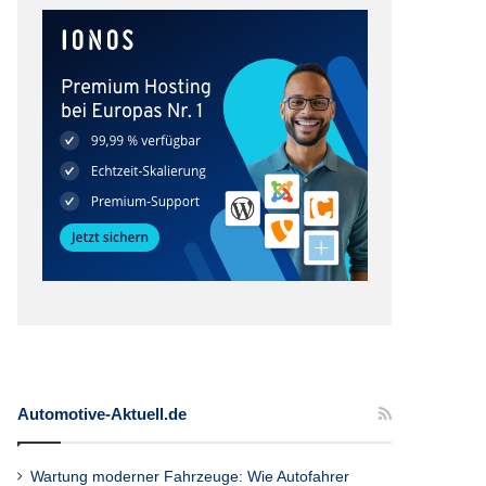
Automotive-Aktuell.de
Wartung moderner Fahrzeuge: Wie Autofahrer