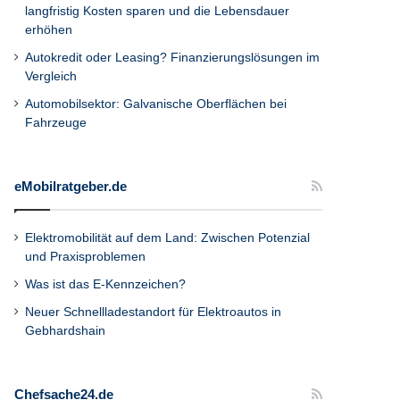
langfristig Kosten sparen und die Lebensdauer
erhöhen
Autokredit oder Leasing? Finanzierungslösungen im
Vergleich
Automobilsektor: Galvanische Oberflächen bei
Fahrzeuge
eMobilratgeber.de
Elektromobilität auf dem Land: Zwischen Potenzial
und Praxisproblemen
Was ist das E-Kennzeichen?
Neuer Schnellladestandort für Elektroautos in
Gebhardshain
Chefsache24.de