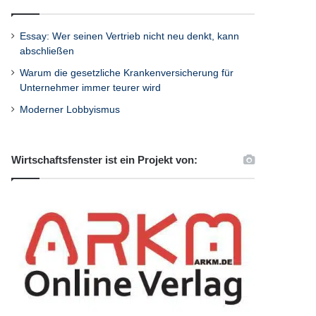
Essay: Wer seinen Vertrieb nicht neu denkt, kann
abschließen
Warum die gesetzliche Krankenversicherung für
Unternehmer immer teurer wird
Moderner Lobbyismus
Wirtschaftsfenster ist ein Projekt von: