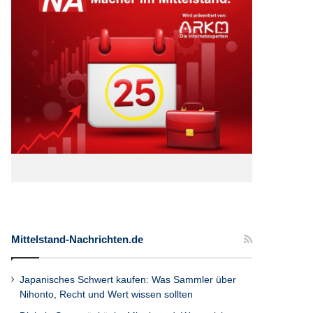
Mittelstand-Nachrichten.de
Japanisches Schwert kaufen: Was Sammler über
Nihonto, Recht und Wert wissen sollten