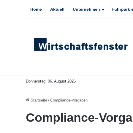
Home
Aktuell
Unternehmen
Fuhrpark &
Donnerstag, 06. August 2026
Startseite
/
Compliance-Vorgaben
Compliance-Vorg