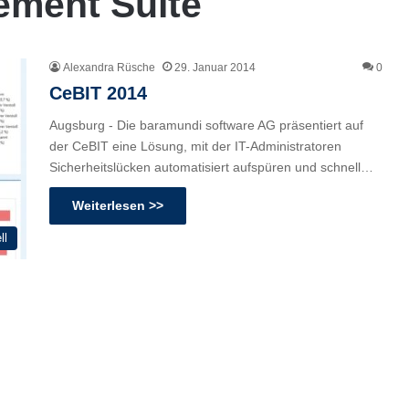
ment Suite
Alexandra Rüsche
29. Januar 2014
0
CeBIT 2014
Augsburg - Die baramundi software AG präsentiert auf
der CeBIT eine Lösung, mit der IT-Administratoren
Sicherheitslücken automatisiert aufspüren und schnell…
Weiterlesen >>
ll