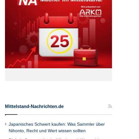
Mittelstand-Nachrichten.de
Japanisches Schwert kaufen: Was Sammler über
Nihonto, Recht und Wert wissen sollten