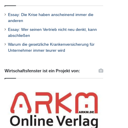
Essay: Die Krise haben anscheinend immer die
anderen
Essay: Wer seinen Vertrieb nicht neu denkt, kann
abschließen
Warum die gesetzliche Krankenversicherung für
Unternehmer immer teurer wird
Wirtschaftsfenster ist ein Projekt von: