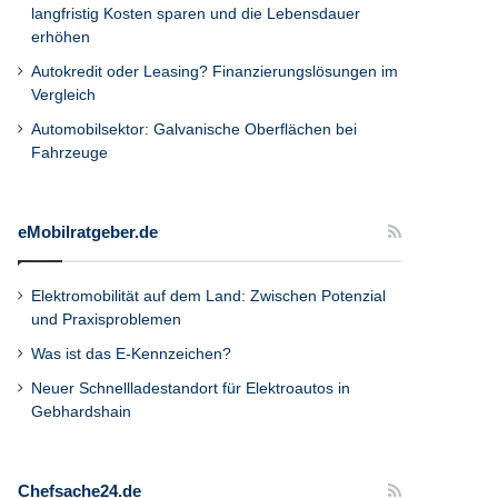
langfristig Kosten sparen und die Lebensdauer
erhöhen
Autokredit oder Leasing? Finanzierungslösungen im
Vergleich
Automobilsektor: Galvanische Oberflächen bei
Fahrzeuge
eMobilratgeber.de
Elektromobilität auf dem Land: Zwischen Potenzial
und Praxisproblemen
Was ist das E-Kennzeichen?
Neuer Schnellladestandort für Elektroautos in
Gebhardshain
Chefsache24.de