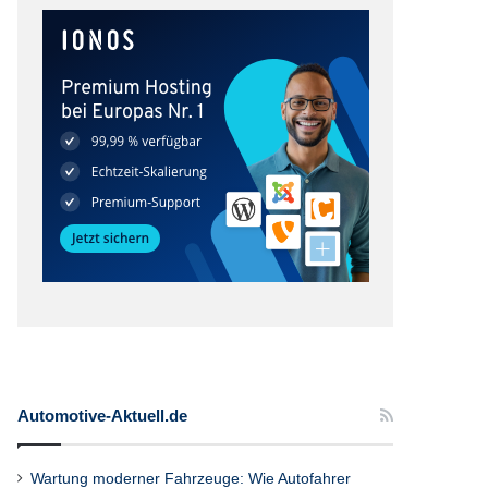
Automotive-Aktuell.de
Wartung moderner Fahrzeuge: Wie Autofahrer