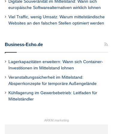
Digitale Souveränität im Mittelstand: Wann sich
europäische Softwarealternativen wirklich lohnen
Viel Traffic, wenig Umsatz: Warum mittelständische
Websites an den falschen Stellen optimiert werden
Business-Echo.de
Lagerkapazitäten erweitern: Wann sich Container-
Investitionen im Mittelstand lohnen
Veranstaltungssicherheit im Mittelstand:
Absperrkonzepte für temporäre Außengelände
Kühllagerung im Gewerbebetrieb: Leitfaden für
Mittelständler
ARKM.marketing