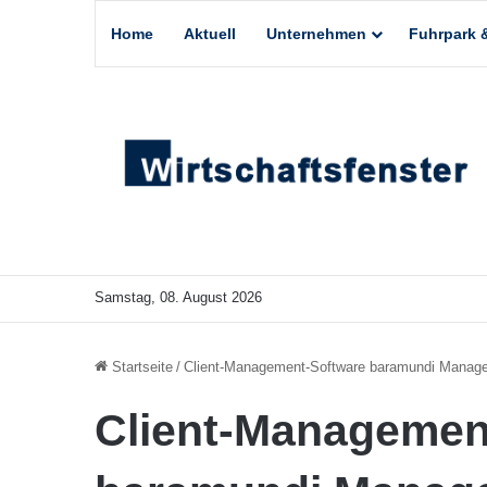
Home
Aktuell
Unternehmen
Fuhrpark &
Samstag, 08. August 2026
Startseite
/
Client-Management-Software baramundi Manag
Client-Managemen