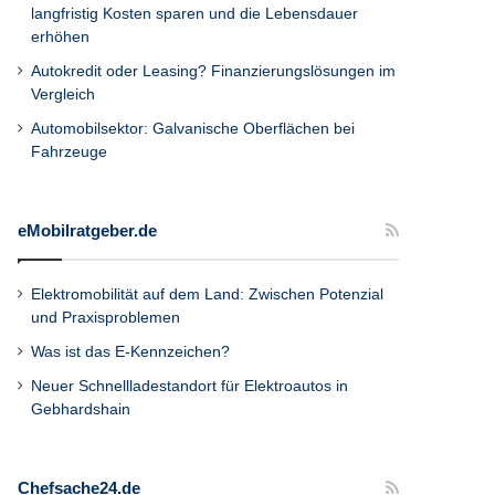
langfristig Kosten sparen und die Lebensdauer
erhöhen
Autokredit oder Leasing? Finanzierungslösungen im
Vergleich
Automobilsektor: Galvanische Oberflächen bei
Fahrzeuge
eMobilratgeber.de
Elektromobilität auf dem Land: Zwischen Potenzial
und Praxisproblemen
Was ist das E-Kennzeichen?
Neuer Schnellladestandort für Elektroautos in
Gebhardshain
Chefsache24.de