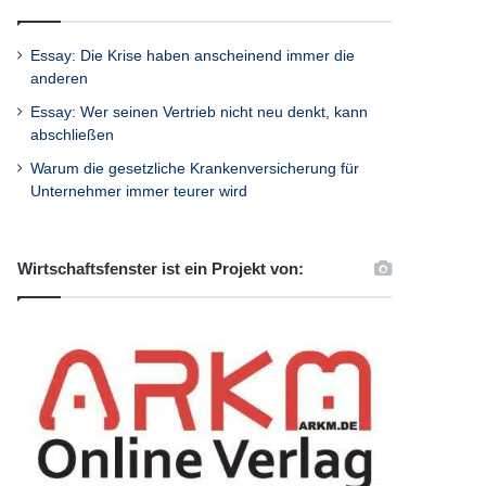
Essay: Die Krise haben anscheinend immer die
anderen
Essay: Wer seinen Vertrieb nicht neu denkt, kann
abschließen
Warum die gesetzliche Krankenversicherung für
Unternehmer immer teurer wird
Wirtschaftsfenster ist ein Projekt von: