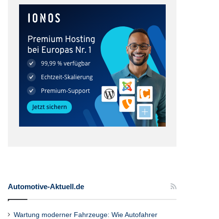
Automotive-Aktuell.de
Wartung moderner Fahrzeuge: Wie Autofahrer