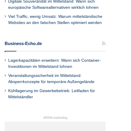
Digitale Souveränität im Mittelstand: Wann sich
europäische Softwarealternativen wirklich lohnen
Viel Traffic, wenig Umsatz: Warum mittelständische
Websites an den falschen Stellen optimiert werden
Business-Echo.de
Lagerkapazitäten erweitern: Wann sich Container-
Investitionen im Mittelstand lohnen
Veranstaltungssicherheit im Mittelstand:
Absperrkonzepte für temporäre Außengelände
Kühllagerung im Gewerbebetrieb: Leitfaden für
Mittelständler
ARKM.marketing