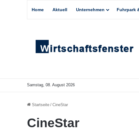
Home
Aktuell
Unternehmen
Fuhrpark &
Samstag, 08. August 2026
Startseite
/
CineStar
CineStar