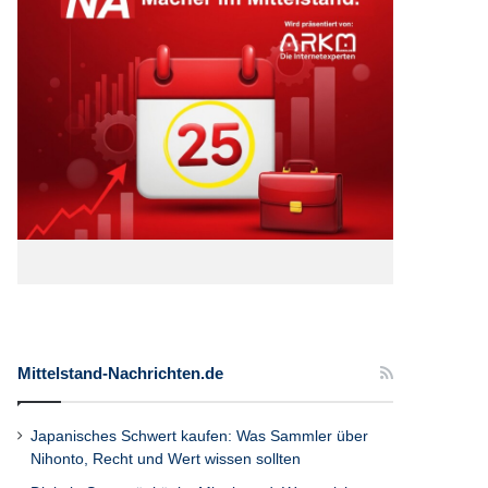
Mittelstand-Nachrichten.de
Japanisches Schwert kaufen: Was Sammler über
Nihonto, Recht und Wert wissen sollten