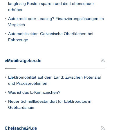
langfristig Kosten sparen und die Lebensdauer
erhöhen
Autokredit oder Leasing? Finanzierungslösungen im
Vergleich
Automobilsektor: Galvanische Oberflächen bei
Fahrzeuge
eMobilratgeber.de
Elektromobilität auf dem Land: Zwischen Potenzial
und Praxisproblemen
Was ist das E-Kennzeichen?
Neuer Schnellladestandort für Elektroautos in
Gebhardshain
Chefsache24.de