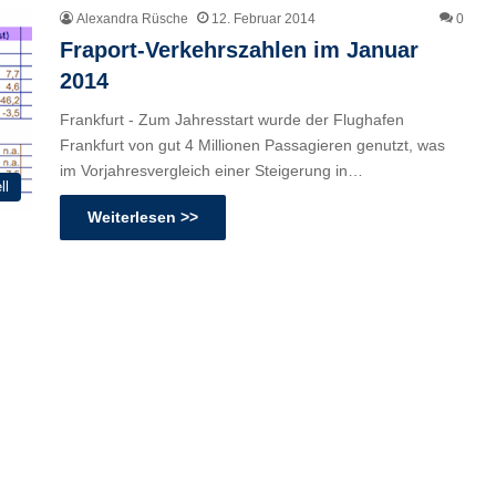
Alexandra Rüsche
12. Februar 2014
0
Fraport-Verkehrszahlen im Januar
2014
Frankfurt - Zum Jahresstart wurde der Flughafen
Frankfurt von gut 4 Millionen Passagieren genutzt, was
im Vorjahresvergleich einer Steigerung in…
ll
Weiterlesen >>