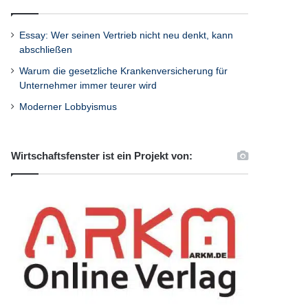
Essay: Wer seinen Vertrieb nicht neu denkt, kann
abschließen
Warum die gesetzliche Krankenversicherung für
Unternehmer immer teurer wird
Moderner Lobbyismus
Wirtschaftsfenster ist ein Projekt von: