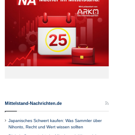
Mittelstand-Nachrichten.de
Japanisches Schwert kaufen: Was Sammler über
Nihonto, Recht und Wert wissen sollten