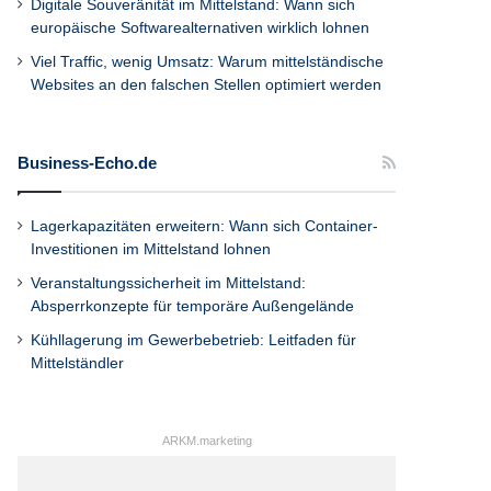
Digitale Souveränität im Mittelstand: Wann sich
europäische Softwarealternativen wirklich lohnen
Viel Traffic, wenig Umsatz: Warum mittelständische
Websites an den falschen Stellen optimiert werden
Business-Echo.de
Lagerkapazitäten erweitern: Wann sich Container-
Investitionen im Mittelstand lohnen
Veranstaltungssicherheit im Mittelstand:
Absperrkonzepte für temporäre Außengelände
Kühllagerung im Gewerbebetrieb: Leitfaden für
Mittelständler
ARKM.marketing