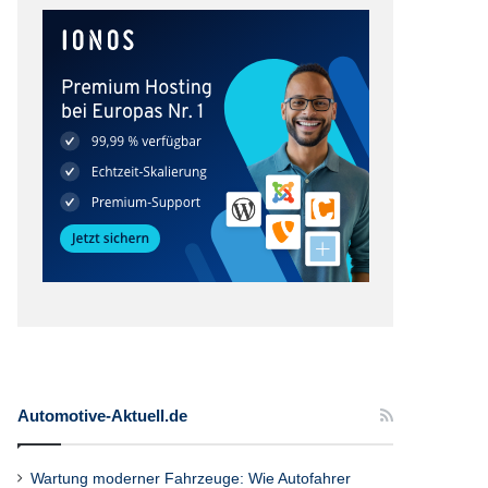
Automotive-Aktuell.de
Wartung moderner Fahrzeuge: Wie Autofahrer