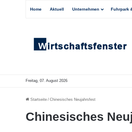
Home
Aktuell
Unternehmen
Fuhrpark &
Freitag, 07. August 2026
Startseite
/
Chinesisches Neujahrsfest
Chinesisches Neuj