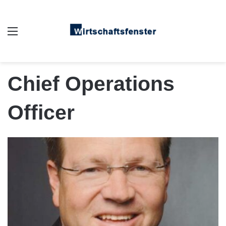
Auswahl
Chief Operations
Officer