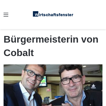
Auswahl
Bürgermeisterin von
Cobalt