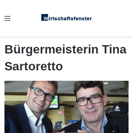
Auswahl
Bürgermeisterin Tina
Sartoretto