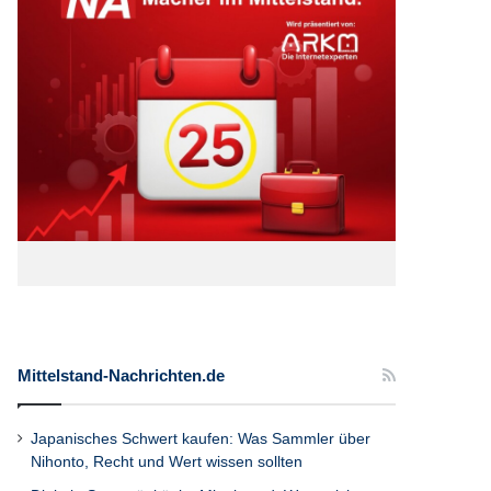
Mittelstand-Nachrichten.de
Japanisches Schwert kaufen: Was Sammler über
Nihonto, Recht und Wert wissen sollten