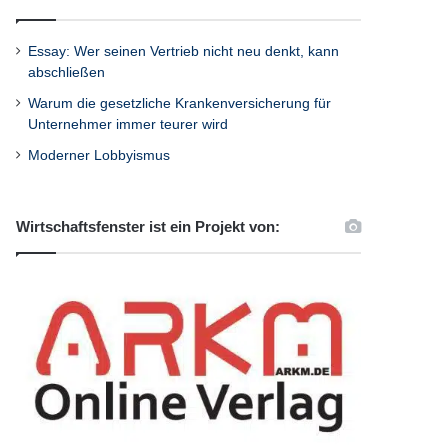
Essay: Wer seinen Vertrieb nicht neu denkt, kann
abschließen
Warum die gesetzliche Krankenversicherung für
Unternehmer immer teurer wird
Moderner Lobbyismus
Wirtschaftsfenster ist ein Projekt von: