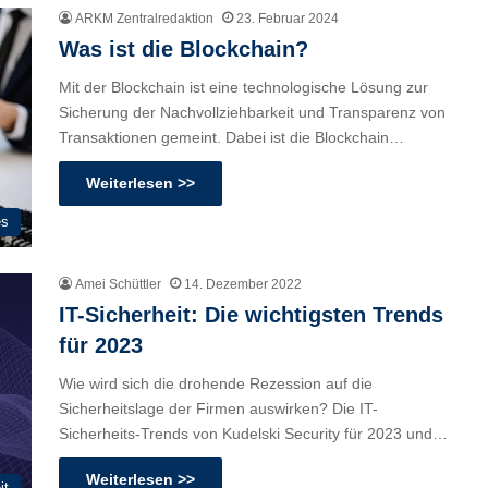
ARKM Zentralredaktion
23. Februar 2024
Was ist die Blockchain?
Mit der Blockchain ist eine technologische Lösung zur
Sicherung der Nachvollziehbarkeit und Transparenz von
Transaktionen gemeint. Dabei ist die Blockchain…
Weiterlesen >>
es
Amei Schüttler
14. Dezember 2022
IT-Sicherheit: Die wichtigsten Trends
für 2023
Wie wird sich die drohende Rezession auf die
Sicherheitslage der Firmen auswirken? Die IT-
Sicherheits-Trends von Kudelski Security für 2023 und…
Weiterlesen >>
it