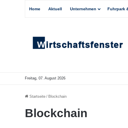
Home
Aktuell
Unternehmen
Fuhrpark &
Freitag, 07. August 2026
Startseite
/
Blockchain
Blockchain