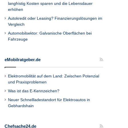
langfristig Kosten sparen und die Lebensdauer
erhöhen
Autokredit oder Leasing? Finanzierungslösungen im
Vergleich
Automobilsektor: Galvanische Oberflächen bei
Fahrzeuge
eMobilratgeber.de
Elektromobilität auf dem Land: Zwischen Potenzial
und Praxisproblemen
Was ist das E-Kennzeichen?
Neuer Schnellladestandort für Elektroautos in
Gebhardshain
Chefsache24.de