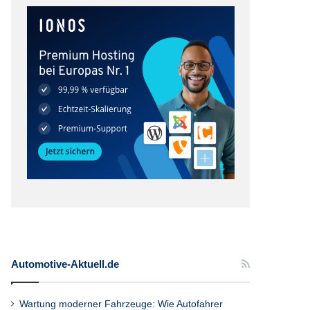
Automotive-Aktuell.de
Wartung moderner Fahrzeuge: Wie Autofahrer