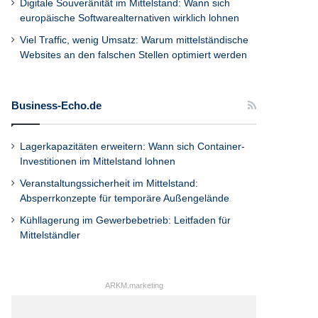
Digitale Souveränität im Mittelstand: Wann sich
europäische Softwarealternativen wirklich lohnen
Viel Traffic, wenig Umsatz: Warum mittelständische
Websites an den falschen Stellen optimiert werden
Business-Echo.de
Lagerkapazitäten erweitern: Wann sich Container-
Investitionen im Mittelstand lohnen
Veranstaltungssicherheit im Mittelstand:
Absperrkonzepte für temporäre Außengelände
Kühllagerung im Gewerbebetrieb: Leitfaden für
Mittelständler
ARKM.marketing