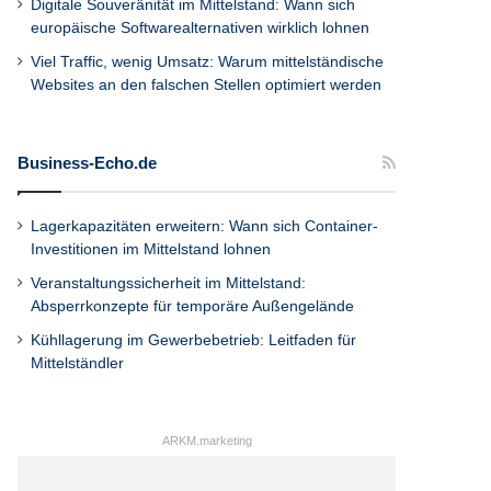
Digitale Souveränität im Mittelstand: Wann sich
europäische Softwarealternativen wirklich lohnen
Viel Traffic, wenig Umsatz: Warum mittelständische
Websites an den falschen Stellen optimiert werden
Business-Echo.de
Lagerkapazitäten erweitern: Wann sich Container-
Investitionen im Mittelstand lohnen
Veranstaltungssicherheit im Mittelstand:
Absperrkonzepte für temporäre Außengelände
Kühllagerung im Gewerbebetrieb: Leitfaden für
Mittelständler
ARKM.marketing