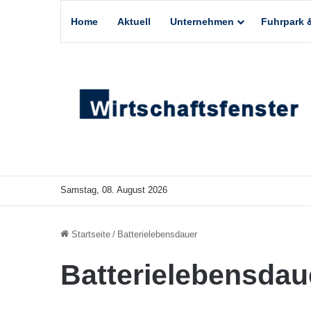
Home
Aktuell
Unternehmen
Fuhrpark &
Samstag, 08. August 2026
Startseite
/
Batterielebensdauer
Batterielebensdau