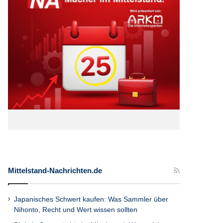
Mittelstand-Nachrichten.de
Japanisches Schwert kaufen: Was Sammler über
Nihonto, Recht und Wert wissen sollten