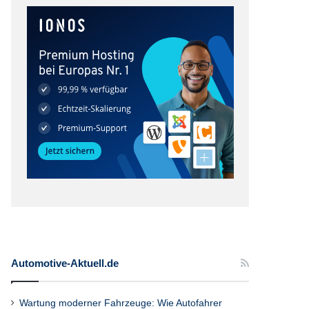
Automotive-Aktuell.de
Wartung moderner Fahrzeuge: Wie Autofahrer