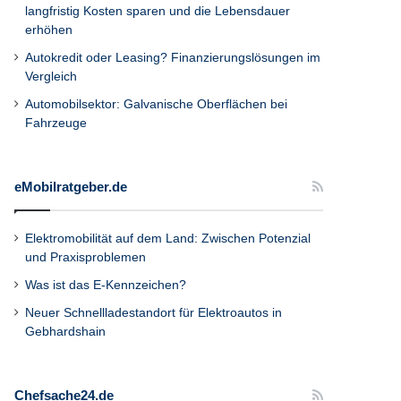
langfristig Kosten sparen und die Lebensdauer
erhöhen
Autokredit oder Leasing? Finanzierungslösungen im
Vergleich
Automobilsektor: Galvanische Oberflächen bei
Fahrzeuge
eMobilratgeber.de
Elektromobilität auf dem Land: Zwischen Potenzial
und Praxisproblemen
Was ist das E-Kennzeichen?
Neuer Schnellladestandort für Elektroautos in
Gebhardshain
Chefsache24.de