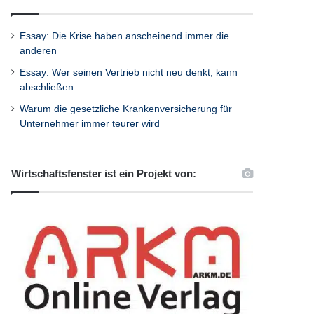
Essay: Die Krise haben anscheinend immer die
anderen
Essay: Wer seinen Vertrieb nicht neu denkt, kann
abschließen
Warum die gesetzliche Krankenversicherung für
Unternehmer immer teurer wird
Wirtschaftsfenster ist ein Projekt von: