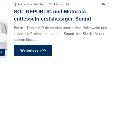
Alexandra Rüsche
26. März 2014
0
SOL REPUBLIC und Motorola
entfesseln erstklassigen Sound
Berlin - Tracks AIR bietet eine unerreichte Reichweite und
kabellose Freiheit mit starkem Sound, der Sie die Musik
spüren lässt…
Weiterlesen >>
ll