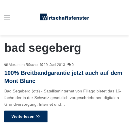
Auswahl
bad segeberg
Alexandra Rüsche
19. Juni 2013
0
100% Breitbandgarantie jetzt auch auf dem
Mont Blanc
Bad Segeberg (ots) - Satelliteninternet von Filiago bietet das 16-
fache der in der Schweiz gesetzlich vorgeschriebenen digitalen
Grundversorgung. Internet und…
Weiterlesen >>