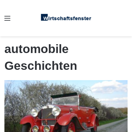
Auswahl
automobile
Geschichten