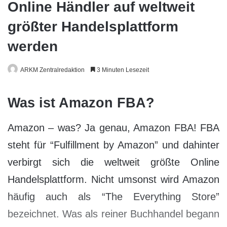
Online Händler auf weltweit
größter Handelsplattform
werden
ARKM Zentralredaktion
3 Minuten Lesezeit
Was ist Amazon FBA?
Amazon – was? Ja genau, Amazon FBA! FBA
steht für “Fulfillment by Amazon” und dahinter
verbirgt sich die weltweit größte Online
Handelsplattform. Nicht umsonst wird Amazon
häufig auch als “The Everything Store”
bezeichnet. Was als reiner Buchhandel begann